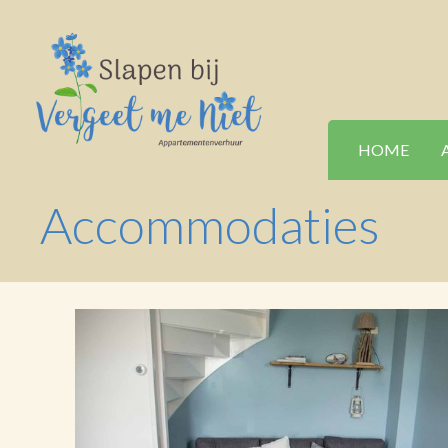
HOME
Accommodaties