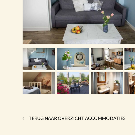
TERUG NAAR OVERZICHT ACCOMMODATIES