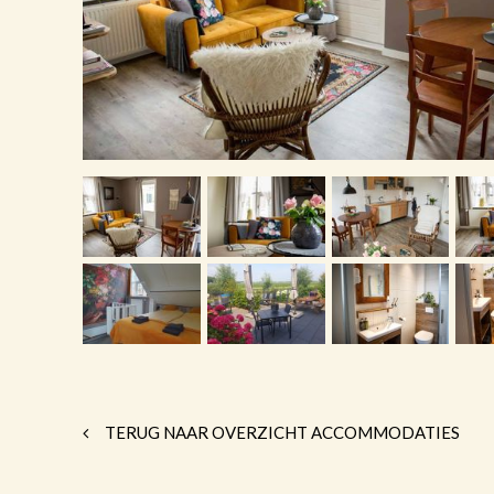
TERUG NAAR OVERZICHT ACCOMMODATIES